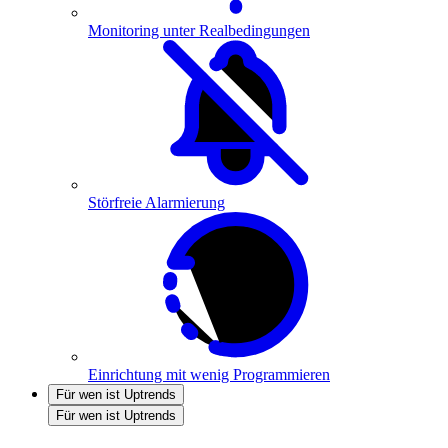
Monitoring unter Realbedingungen
Störfreie Alarmierung
Einrichtung mit wenig Programmieren
Für wen ist Uptrends
Für wen ist Uptrends