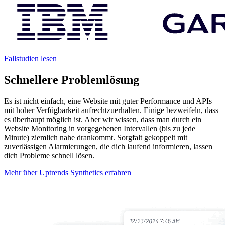
Fallstudien lesen
Schnellere Problemlösung
Es ist nicht einfach, eine Website mit guter Performance und APIs
mit hoher Verfügbarkeit aufrechtzuerhalten. Einige bezweifeln, dass
es überhaupt möglich ist. Aber wir wissen, dass man durch ein
Website Monitoring in vorgegebenen Intervallen (bis zu jede
Minute) ziemlich nahe drankommt. Sorgfalt gekoppelt mit
zuverlässigen Alarmierungen, die dich laufend informieren, lassen
dich Probleme schnell lösen.
Mehr über Uptrends Synthetics erfahren