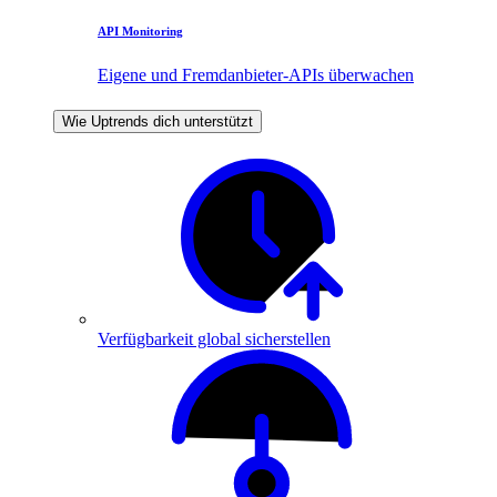
API Monitoring
Eigene und Fremdanbieter-APIs überwachen
Wie Uptrends dich unterstützt
Verfügbarkeit global sicherstellen