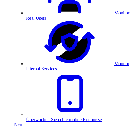
Monitor
Real Users
Monitor
Internal Services
Überwachen Sie echte mobile Erlebnisse
Neu