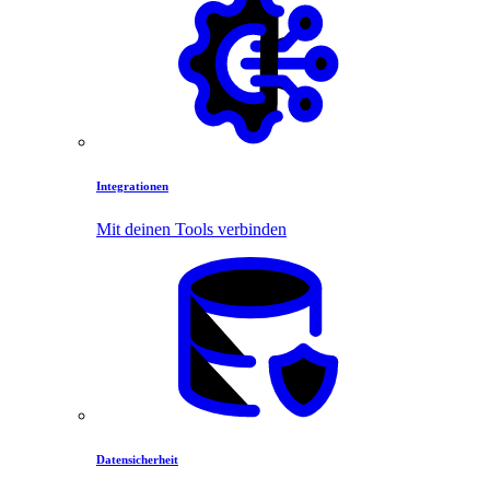
Integrationen
Mit deinen Tools verbinden
Datensicherheit