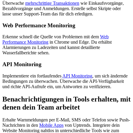
Überwache
mehrschrittige Transaktionen
wie Einkaufsvorgänge,
Bezahlvorgänge und Anmeldungen. Erstelle selbst Skripte oder
lasse unser Support-Team das für dich erledigen.
Web Performance Monitoring
Erkenne schnell die Quelle von Problemen mit dem
Web
Performance Monitoring
in Chrome und Edge. Du erhältst
Alarmierungen zu Ladezeiten und kannst detaillierte
Wasserfallberichte sehen.
API Monitoring
Implementiere ein fortlaufendes
API Monitoring
, um sich ändernde
Bedingungen zu überwachen. Überwache die API-Verfügbarkeit
und richte API-Aufrufe ein, um Antworten zu verifizieren.
Benachrichtigungen in Tools erhalten, mit
denen dein Team arbeitet
Erhalte Warnmeldungen per E-Mail, SMS oder Telefon sowie Push-
Nachrichten in den
Mobile Apps
von Uptrends. Integriere dein
Website Monitoring nahtlos in unterschiedliche Tools wie zum