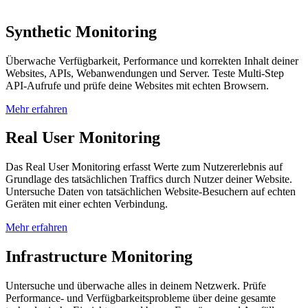
Synthetic Monitoring
Überwache Verfügbarkeit, Performance und korrekten Inhalt deiner
Websites, APIs, Webanwendungen und Server. Teste Multi-Step
API-Aufrufe und prüfe deine Websites mit echten Browsern.
Mehr erfahren
Real User Monitoring
Das Real User Monitoring erfasst Werte zum Nutzererlebnis auf
Grundlage des tatsächlichen Traffics durch Nutzer deiner Website.
Untersuche Daten von tatsächlichen Website-Besuchern auf echten
Geräten mit einer echten Verbindung.
Mehr erfahren
Infrastructure Monitoring
Untersuche und überwache alles in deinem Netzwerk. Prüfe
Performance- und Verfügbarkeitsprobleme über deine gesamte