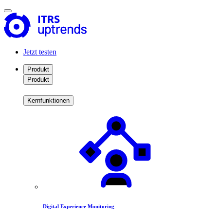
Jetzt testen
Produkt
Produkt
Kernfunktionen
Digital Experience Monitoring