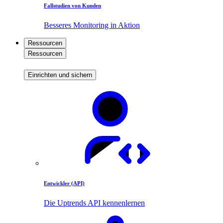
Fallstudien von Kunden
Besseres Monitoring in Aktion
Ressourcen
Ressourcen
Einrichten und sichern
Entwickler (API)
Die Uptrends API kennenlernen