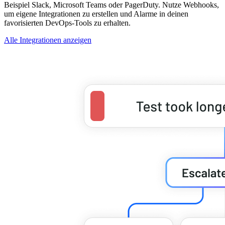
Beispiel Slack, Microsoft Teams oder PagerDuty. Nutze Webhooks,
um eigene Integrationen zu erstellen und Alarme in deinen
favorisierten DevOps-Tools zu erhalten.
Alle Integrationen anzeigen