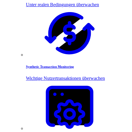
Unter realen Bedingungen überwachen
Synthetic Transaction Monitoring
Wichtige Nutzertransaktionen überwachen