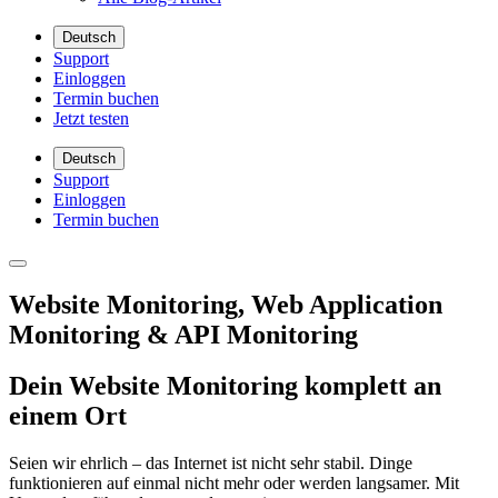
Deutsch
Support
Einloggen
Termin buchen
Jetzt testen
Deutsch
Support
Einloggen
Termin buchen
Website Monitoring, Web Application
Monitoring & API Monitoring
Dein Website Monitoring komplett an
einem Ort
Seien wir ehrlich – das Internet ist nicht sehr stabil. Dinge
funktionieren auf einmal nicht mehr oder werden langsamer. Mit