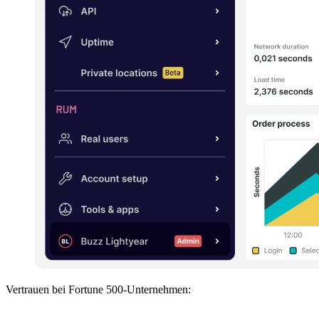
Vertrauen bei Fortune 500-Unternehmen: