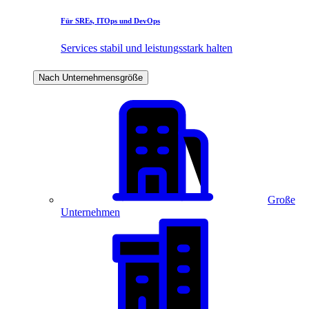
Für SREs, ITOps und DevOps
Services stabil und leistungsstark halten
Nach Unternehmensgröße
Große
Unternehmen