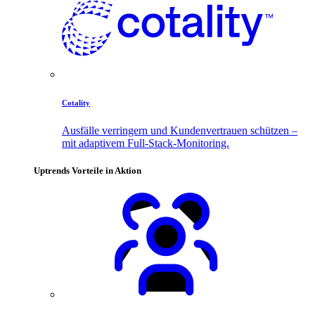
Cotality
Ausfälle verringern und Kundenvertrauen schützen –
mit adaptivem Full-Stack-Monitoring.
Uptrends Vorteile in Aktion