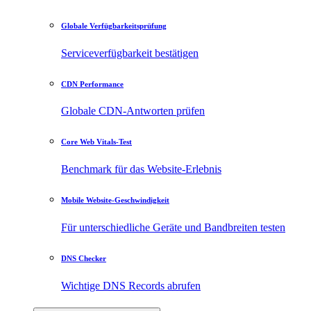
Globale Verfügbarkeitsprüfung
Serviceverfügbarkeit bestätigen
CDN Performance
Globale CDN-Antworten prüfen
Core Web Vitals-Test
Benchmark für das Website-Erlebnis
Mobile Website-Geschwindigkeit
Für unterschiedliche Geräte und Bandbreiten testen
DNS Checker
Wichtige DNS Records abrufen