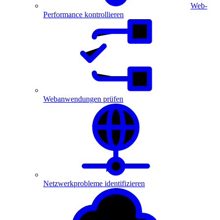
Web-
Performance kontrollieren
Webanwendungen prüfen
Netzwerkprobleme identifizieren