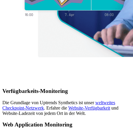
Verfügbarkeits-Monitoring
Die Grundlage von Uptrends Synthetics ist unser
weltweites
Checkpoint-Netzwerk
. Erfahre die
Website-Verfügbarkeit
und
Website-Ladezeit von jedem Ort in der Welt.
Web Application Monitoring