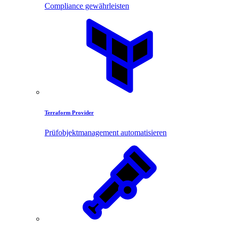
Compliance gewährleisten
Terraform Provider
Prüfobjektmanagement automatisieren