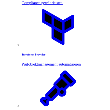
Compliance gewährleisten
Terraform Provider
Prüfobjektmanagement automatisieren