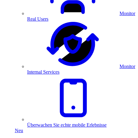
Monitor
Real Users
Monitor
Internal Services
Überwachen Sie echte mobile Erlebnisse
Neu