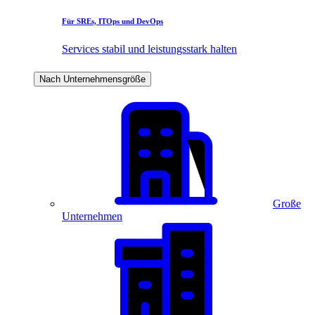
Für SREs, ITOps und DevOps
Services stabil und leistungsstark halten
Nach Unternehmensgröße
Große
Unternehmen