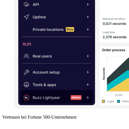
Vertrauen bei Fortune 500-Unternehmen: