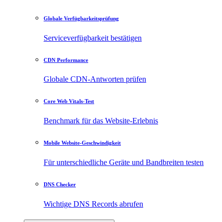
Globale Verfügbarkeitsprüfung
Serviceverfügbarkeit bestätigen
CDN Performance
Globale CDN-Antworten prüfen
Core Web Vitals-Test
Benchmark für das Website-Erlebnis
Mobile Website-Geschwindigkeit
Für unterschiedliche Geräte und Bandbreiten testen
DNS Checker
Wichtige DNS Records abrufen