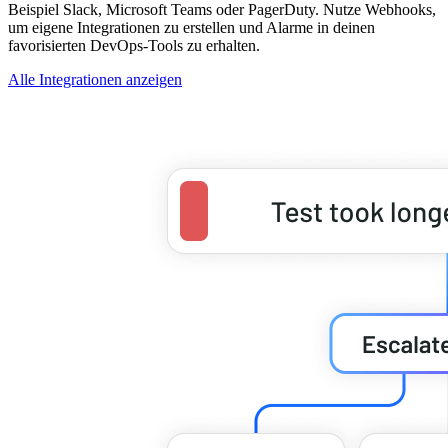
Beispiel Slack, Microsoft Teams oder PagerDuty. Nutze Webhooks,
um eigene Integrationen zu erstellen und Alarme in deinen
favorisierten DevOps-Tools zu erhalten.
Alle Integrationen anzeigen