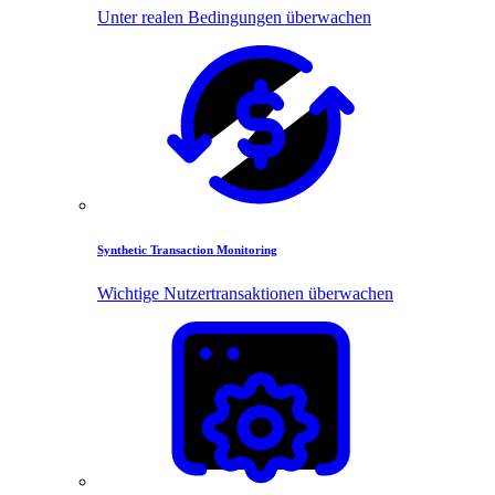
Unter realen Bedingungen überwachen
Synthetic Transaction Monitoring
Wichtige Nutzertransaktionen überwachen