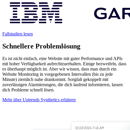
Fallstudien lesen
Schnellere Problemlösung
Es ist nicht einfach, eine Website mit guter Performance und APIs
mit hoher Verfügbarkeit aufrechtzuerhalten. Einige bezweifeln, dass
es überhaupt möglich ist. Aber wir wissen, dass man durch ein
Website Monitoring in vorgegebenen Intervallen (bis zu jede
Minute) ziemlich nahe drankommt. Sorgfalt gekoppelt mit
zuverlässigen Alarmierungen, die dich laufend informieren, lassen
dich Probleme schnell lösen.
Mehr über Uptrends Synthetics erfahren