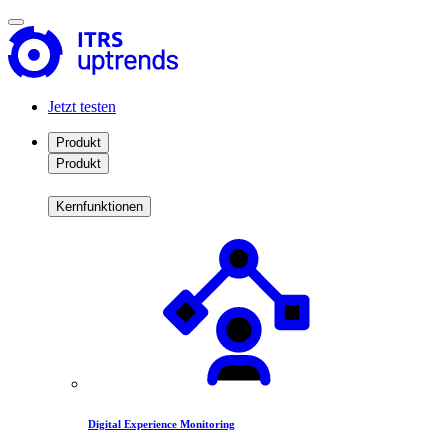
Jetzt testen
Produkt
Produkt
Kernfunktionen
Digital Experience Monitoring