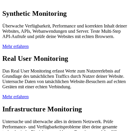
Synthetic Monitoring
Überwache Verfügbarkeit, Performance und korrekten Inhalt deiner
Websites, APIs, Webanwendungen und Server. Teste Multi-Step
API-Aufrufe und prüfe deine Websites mit echten Browsern.
Mehr erfahren
Real User Monitoring
Das Real User Monitoring erfasst Werte zum Nutzererlebnis auf
Grundlage des tatsächlichen Traffics durch Nutzer deiner Website.
Untersuche Daten von tatsächlichen Website-Besuchern auf echten
Geräten mit einer echten Verbindung.
Mehr erfahren
Infrastructure Monitoring
Untersuche und überwache alles in deinem Netzwerk. Prüfe
Performance- und Verfügbarkeitsprobleme über deine gesamte