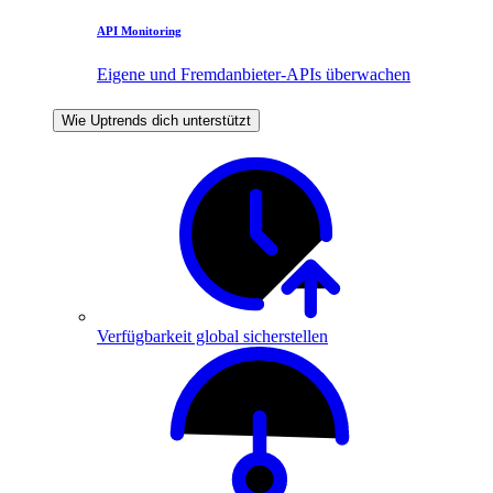
API Monitoring
Eigene und Fremdanbieter-APIs überwachen
Wie Uptrends dich unterstützt
Verfügbarkeit global sicherstellen