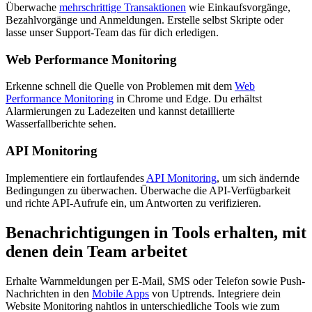
Überwache
mehrschrittige Transaktionen
wie Einkaufsvorgänge,
Bezahlvorgänge und Anmeldungen. Erstelle selbst Skripte oder
lasse unser Support-Team das für dich erledigen.
Web Performance Monitoring
Erkenne schnell die Quelle von Problemen mit dem
Web
Performance Monitoring
in Chrome und Edge. Du erhältst
Alarmierungen zu Ladezeiten und kannst detaillierte
Wasserfallberichte sehen.
API Monitoring
Implementiere ein fortlaufendes
API Monitoring
, um sich ändernde
Bedingungen zu überwachen. Überwache die API-Verfügbarkeit
und richte API-Aufrufe ein, um Antworten zu verifizieren.
Benachrichtigungen in Tools erhalten, mit
denen dein Team arbeitet
Erhalte Warnmeldungen per E-Mail, SMS oder Telefon sowie Push-
Nachrichten in den
Mobile Apps
von Uptrends. Integriere dein
Website Monitoring nahtlos in unterschiedliche Tools wie zum