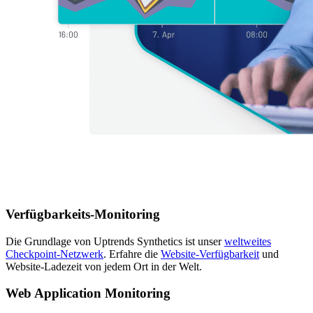
Verfügbarkeits-Monitoring
Die Grundlage von Uptrends Synthetics ist unser
weltweites
Checkpoint-Netzwerk
. Erfahre die
Website-Verfügbarkeit
und
Website-Ladezeit von jedem Ort in der Welt.
Web Application Monitoring