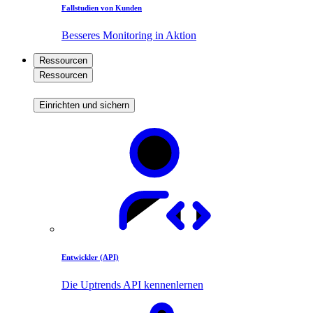
Fallstudien von Kunden
Besseres Monitoring in Aktion
Ressourcen
Ressourcen
Einrichten und sichern
Entwickler (API)
Die Uptrends API kennenlernen