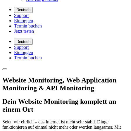
Deutsch
Support
Einloggen
Termin buchen
Jetzt testen
Deutsch
Support
Einloggen
Termin buchen
Website Monitoring, Web Application
Monitoring & API Monitoring
Dein Website Monitoring komplett an
einem Ort
Seien wir ehrlich – das Internet ist nicht sehr stabil. Dinge
funktionieren auf einmal nicht mehr oder werden langsamer. Mit