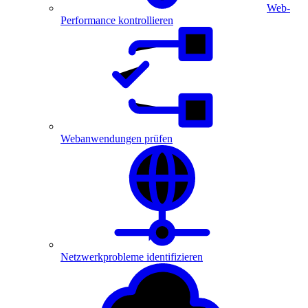
Web-
Performance kontrollieren
Webanwendungen prüfen
Netzwerkprobleme identifizieren