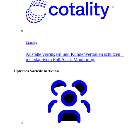
Cotality
Ausfälle verringern und Kundenvertrauen schützen –
mit adaptivem Full-Stack-Monitoring.
Uptrends Vorteile in Aktion