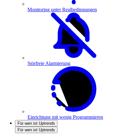
Monitoring unter Realbedingungen
Störfreie Alarmierung
Einrichtung mit wenig Programmieren
Für wen ist Uptrends
Für wen ist Uptrends