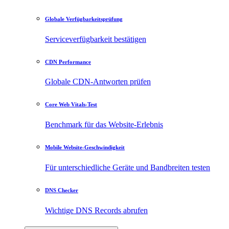
Globale Verfügbarkeitsprüfung
Serviceverfügbarkeit bestätigen
CDN Performance
Globale CDN-Antworten prüfen
Core Web Vitals-Test
Benchmark für das Website-Erlebnis
Mobile Website-Geschwindigkeit
Für unterschiedliche Geräte und Bandbreiten testen
DNS Checker
Wichtige DNS Records abrufen