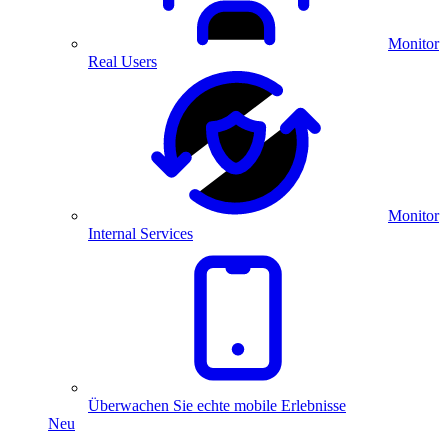
Monitor
Real Users
Monitor
Internal Services
Überwachen Sie echte mobile Erlebnisse
Neu