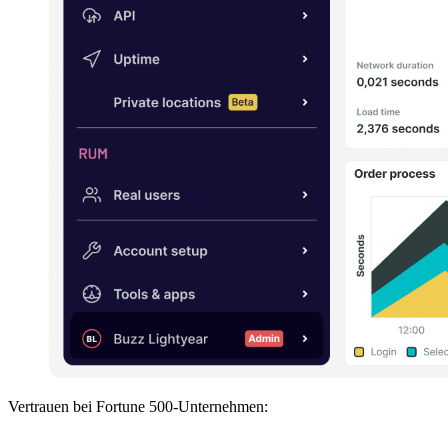
Vertrauen bei Fortune 500-Unternehmen: