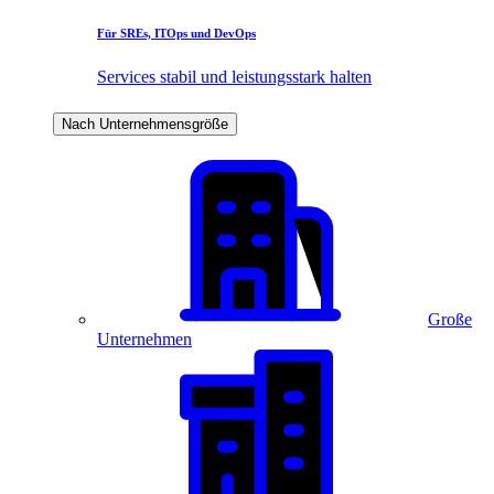
Für SREs, ITOps und DevOps
Services stabil und leistungsstark halten
Nach Unternehmensgröße
Große
Unternehmen