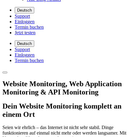
Deutsch
Support
Einloggen
Termin buchen
Jetzt testen
Deutsch
Support
Einloggen
Termin buchen
Website Monitoring, Web Application
Monitoring & API Monitoring
Dein Website Monitoring komplett an
einem Ort
Seien wir ehrlich – das Internet ist nicht sehr stabil. Dinge
funktionieren auf einmal nicht mehr oder werden langsamer. Mit