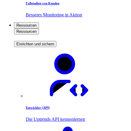
Fallstudien von Kunden
Besseres Monitoring in Aktion
Ressourcen
Ressourcen
Einrichten und sichern
Entwickler (API)
Die Uptrends API kennenlernen