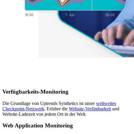
Verfügbarkeits-Monitoring
Die Grundlage von Uptrends Synthetics ist unser
weltweites
Checkpoint-Netzwerk
. Erfahre die
Website-Verfügbarkeit
und
Website-Ladezeit von jedem Ort in der Welt.
Web Application Monitoring