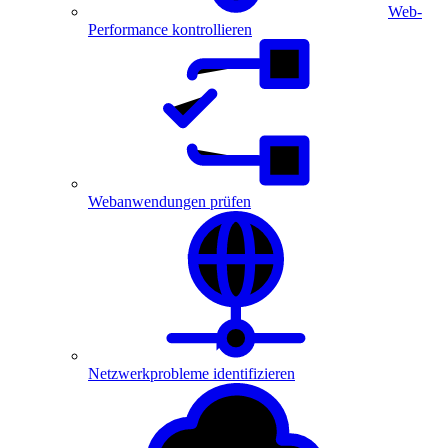
Web-
Performance kontrollieren
Webanwendungen prüfen
Netzwerkprobleme identifizieren