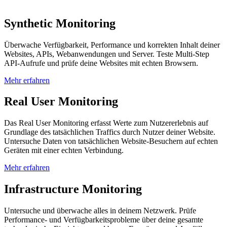
Synthetic Monitoring
Überwache Verfügbarkeit, Performance und korrekten Inhalt deiner
Websites, APIs, Webanwendungen und Server. Teste Multi-Step
API-Aufrufe und prüfe deine Websites mit echten Browsern.
Mehr erfahren
Real User Monitoring
Das Real User Monitoring erfasst Werte zum Nutzererlebnis auf
Grundlage des tatsächlichen Traffics durch Nutzer deiner Website.
Untersuche Daten von tatsächlichen Website-Besuchern auf echten
Geräten mit einer echten Verbindung.
Mehr erfahren
Infrastructure Monitoring
Untersuche und überwache alles in deinem Netzwerk. Prüfe
Performance- und Verfügbarkeitsprobleme über deine gesamte