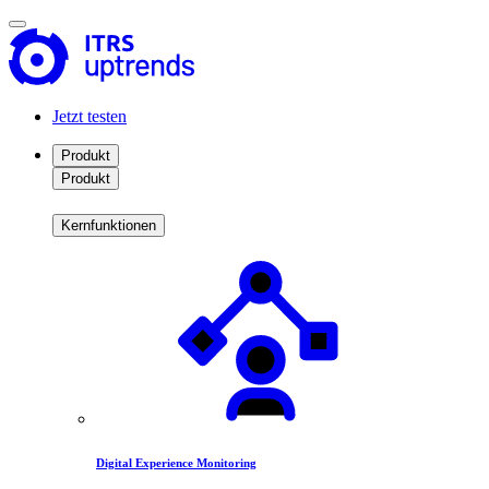
Jetzt testen
Produkt
Produkt
Kernfunktionen
Digital Experience Monitoring