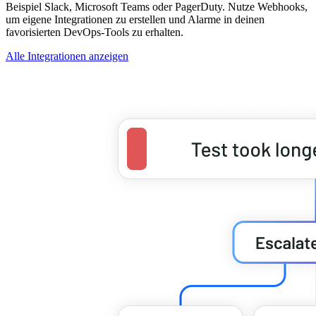
Beispiel Slack, Microsoft Teams oder PagerDuty. Nutze Webhooks,
um eigene Integrationen zu erstellen und Alarme in deinen
favorisierten DevOps-Tools zu erhalten.
Alle Integrationen anzeigen