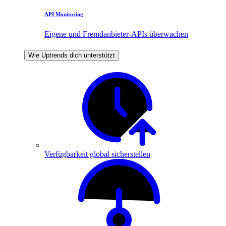
API Monitoring
Eigene und Fremdanbieter-APIs überwachen
Wie Uptrends dich unterstützt
Verfügbarkeit global sicherstellen