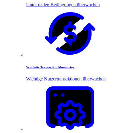
Unter realen Bedingungen überwachen
Synthetic Transaction Monitoring
Wichtige Nutzertransaktionen überwachen