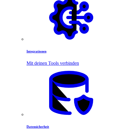
Integrationen
Mit deinen Tools verbinden
Datensicherheit