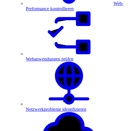
Web-
Performance kontrollieren
Webanwendungen prüfen
Netzwerkprobleme identifizieren