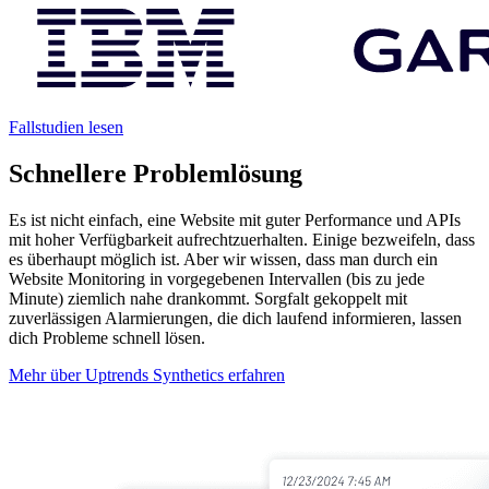
Fallstudien lesen
Schnellere Problemlösung
Es ist nicht einfach, eine Website mit guter Performance und APIs
mit hoher Verfügbarkeit aufrechtzuerhalten. Einige bezweifeln, dass
es überhaupt möglich ist. Aber wir wissen, dass man durch ein
Website Monitoring in vorgegebenen Intervallen (bis zu jede
Minute) ziemlich nahe drankommt. Sorgfalt gekoppelt mit
zuverlässigen Alarmierungen, die dich laufend informieren, lassen
dich Probleme schnell lösen.
Mehr über Uptrends Synthetics erfahren