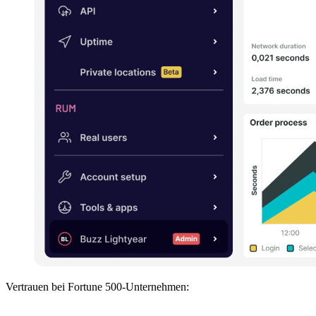
Vertrauen bei Fortune 500-Unternehmen: