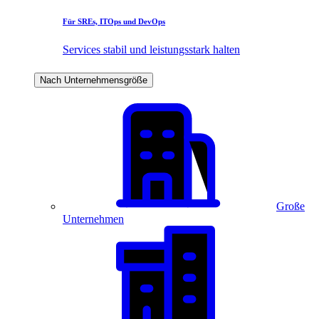
Für SREs, ITOps und DevOps
Services stabil und leistungsstark halten
Nach Unternehmensgröße
Große
Unternehmen