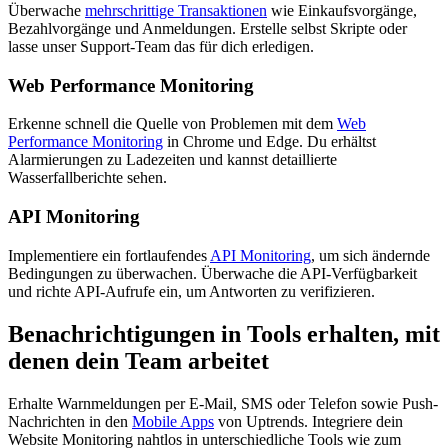
Überwache
mehrschrittige Transaktionen
wie Einkaufsvorgänge,
Bezahlvorgänge und Anmeldungen. Erstelle selbst Skripte oder
lasse unser Support-Team das für dich erledigen.
Web Performance Monitoring
Erkenne schnell die Quelle von Problemen mit dem
Web
Performance Monitoring
in Chrome und Edge. Du erhältst
Alarmierungen zu Ladezeiten und kannst detaillierte
Wasserfallberichte sehen.
API Monitoring
Implementiere ein fortlaufendes
API Monitoring
, um sich ändernde
Bedingungen zu überwachen. Überwache die API-Verfügbarkeit
und richte API-Aufrufe ein, um Antworten zu verifizieren.
Benachrichtigungen in Tools erhalten, mit
denen dein Team arbeitet
Erhalte Warnmeldungen per E-Mail, SMS oder Telefon sowie Push-
Nachrichten in den
Mobile Apps
von Uptrends. Integriere dein
Website Monitoring nahtlos in unterschiedliche Tools wie zum