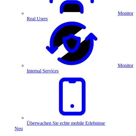
Monitor
Real Users
Monitor
Internal Services
Überwachen Sie echte mobile Erlebnisse
Neu