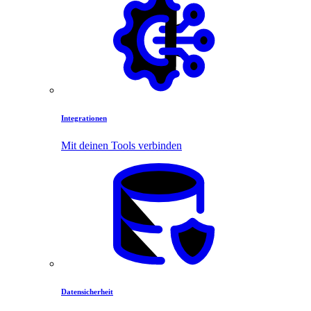
Integrationen
Mit deinen Tools verbinden
Datensicherheit