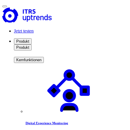
Jetzt testen
Produkt
Produkt
Kernfunktionen
Digital Experience Monitoring