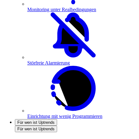
Monitoring unter Realbedingungen
Störfreie Alarmierung
Einrichtung mit wenig Programmieren
Für wen ist Uptrends
Für wen ist Uptrends