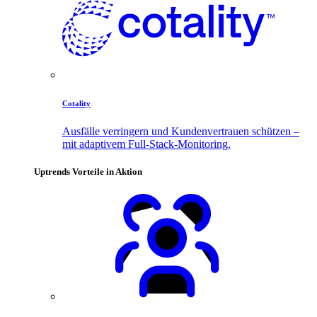
Cotality
Ausfälle verringern und Kundenvertrauen schützen –
mit adaptivem Full-Stack-Monitoring.
Uptrends Vorteile in Aktion