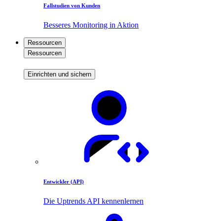
Fallstudien von Kunden
Besseres Monitoring in Aktion
Ressourcen
Ressourcen
Einrichten und sichern
Entwickler (API)
Die Uptrends API kennenlernen