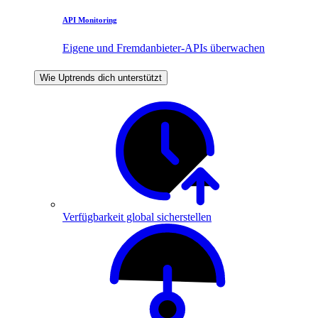
API Monitoring
Eigene und Fremdanbieter-APIs überwachen
Wie Uptrends dich unterstützt
Verfügbarkeit global sicherstellen