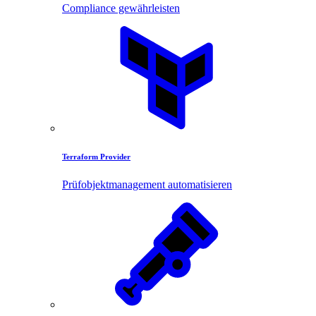
Compliance gewährleisten
Terraform Provider
Prüfobjektmanagement automatisieren