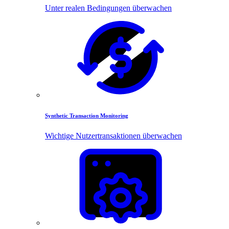
Unter realen Bedingungen überwachen
Synthetic Transaction Monitoring
Wichtige Nutzertransaktionen überwachen