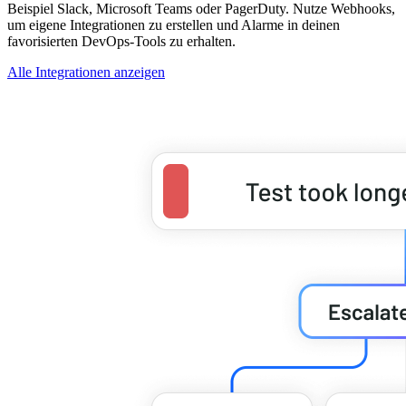
Beispiel Slack, Microsoft Teams oder PagerDuty. Nutze Webhooks,
um eigene Integrationen zu erstellen und Alarme in deinen
favorisierten DevOps-Tools zu erhalten.
Alle Integrationen anzeigen