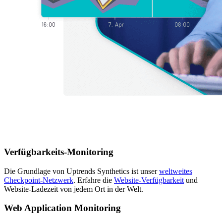
Verfügbarkeits-Monitoring
Die Grundlage von Uptrends Synthetics ist unser
weltweites
Checkpoint-Netzwerk
. Erfahre die
Website-Verfügbarkeit
und
Website-Ladezeit von jedem Ort in der Welt.
Web Application Monitoring