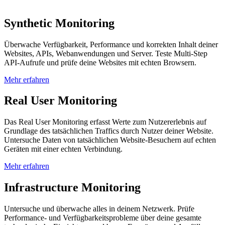
Synthetic Monitoring
Überwache Verfügbarkeit, Performance und korrekten Inhalt deiner
Websites, APIs, Webanwendungen und Server. Teste Multi-Step
API-Aufrufe und prüfe deine Websites mit echten Browsern.
Mehr erfahren
Real User Monitoring
Das Real User Monitoring erfasst Werte zum Nutzererlebnis auf
Grundlage des tatsächlichen Traffics durch Nutzer deiner Website.
Untersuche Daten von tatsächlichen Website-Besuchern auf echten
Geräten mit einer echten Verbindung.
Mehr erfahren
Infrastructure Monitoring
Untersuche und überwache alles in deinem Netzwerk. Prüfe
Performance- und Verfügbarkeitsprobleme über deine gesamte