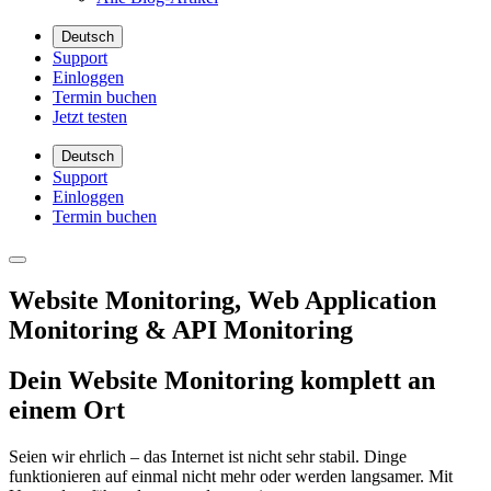
Deutsch
Support
Einloggen
Termin buchen
Jetzt testen
Deutsch
Support
Einloggen
Termin buchen
Website Monitoring, Web Application
Monitoring & API Monitoring
Dein Website Monitoring komplett an
einem Ort
Seien wir ehrlich – das Internet ist nicht sehr stabil. Dinge
funktionieren auf einmal nicht mehr oder werden langsamer. Mit